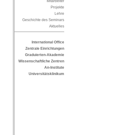
Mitarbeiter
Projekte
Lehre
Geschichte des Seminars
Aktuelles
International Office
Zentrale Einrichtungen
Graduierten-Akademie
Wissenschaftliche Zentren
An-Institute
Universitätsklinikum