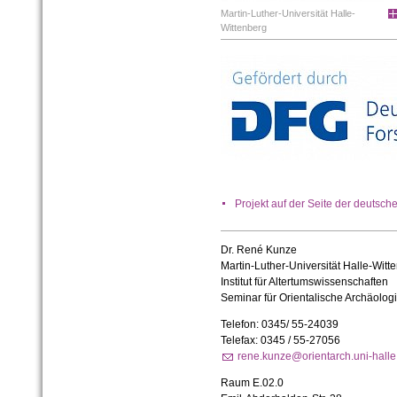
Martin-Luther-Universität Halle-
Wittenberg
Projekt auf der Seite der deut
Dr. René Kunze
Martin-Luther-Universität Halle-Witt
Institut für Altertumswissenschaften
Seminar für Orientalische Archäolog
Telefon: 0345/ 55-24039
Telefax: 0345 / 55-27056
rene.kunze@orientarch.uni-halle
Raum E.02.0